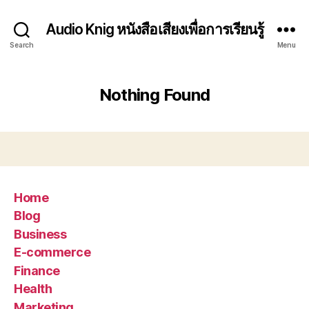
Audio Knig หนังสือเสียงเพื่อการเรียนรู้
Search
Menu
Nothing Found
Home
Blog
Business
E-commerce
Finance
Health
Marketing