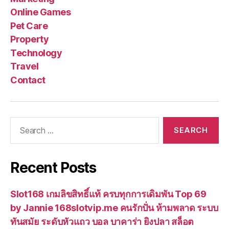
Online Games
Pet Care
Property
Technology
Travel
Contact
Search
for:
Recent Posts
Slot168 เกมลิขสิทธิ์แท้ ครบทุกการเดิมพัน Top 69
by Jannie 168slotvip.me คนรักปั่น ห้ามพลาด ระบบ
ทันสมัย ระดับหัวแถว บอล บาคาร่า ยิงปลา สล็อต